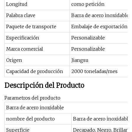
Longitud
como petición
Palabra clave
Barra de acero inoxidable
Paquete de transporte
Embalaje de exportación e
Especificación
Personalizable
Marca comercial
Personalizable
Origen
Jiangsu
Capacidad de producción
2000 toneladas/mes
Descripción del Producto
Parametros del producto
Barra de acero inoxidable
nombre del producto
Barra de acero inoxidable
Superficie
Decapado, Negro, Brillante,