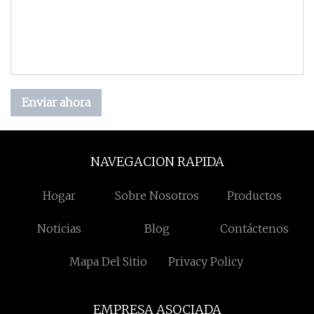
Enviar ahora
NAVEGACION RAPIDA
Hogar
Sobre Nosotros
Productos
Noticias
Blog
Contáctenos
Mapa Del Sitio
Privacy Policy
EMPRESA ASOCIADA