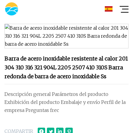
Barra de acero inoxidable resistente al calor 201
304 310 316 321 904L 2205 2507 410 310S Barra
redonda de barra de acero inoxidable Ss
Descripción general Parámetros del producto
Exhibición del producto Embalaje y envío Perfil de la
empresa Preguntas frec
COMPARTIR