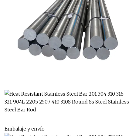
Embalaje y envío