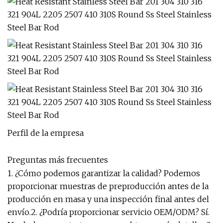
Perfil de la empresa
Preguntas más frecuentes
1. ¿Cómo podemos garantizar la calidad? Podemos
proporcionar muestras de preproducción antes de la
producción en masa y una inspección final antes del
envío.2. ¿Podría proporcionar servicio OEM/ODM? Sí.