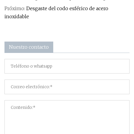
Próximo:
Desgaste del codo esférico de acero
inoxidable
Nuestro contacto