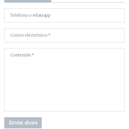
Enviar ahora