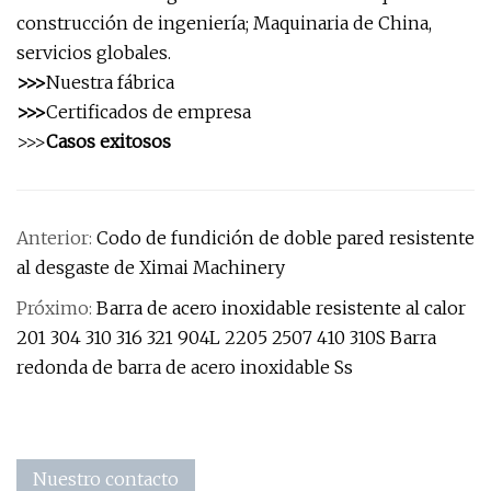
construcción de ingeniería; Maquinaria de China,
servicios globales.
>>>
Nuestra fábrica
>>>
Certificados de empresa
>>>
Casos exitosos
Anterior:
Codo de fundición de doble pared resistente
al desgaste de Ximai Machinery
Próximo:
Barra de acero inoxidable resistente al calor
201 304 310 316 321 904L 2205 2507 410 310S Barra
redonda de barra de acero inoxidable Ss
Nuestro contacto