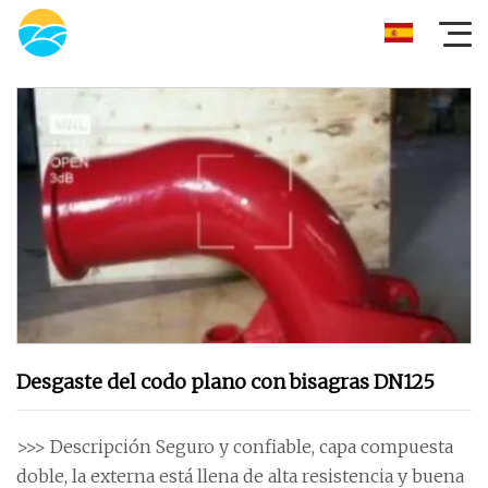
Desgaste del codo plano con bisagras DN125
>>> Descripción Seguro y confiable, capa compuesta
doble, la externa está llena de alta resistencia y buena