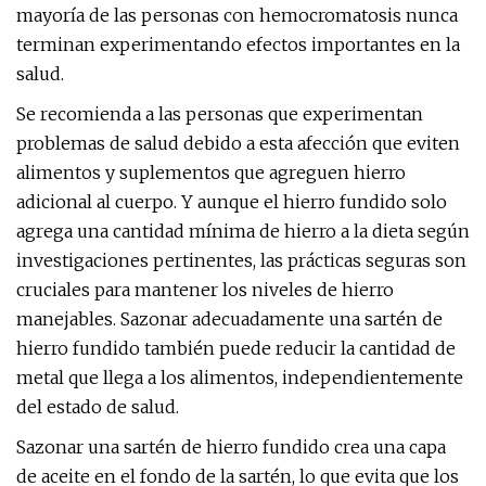
mayoría de las personas con hemocromatosis nunca
terminan experimentando efectos importantes en la
salud.
Se recomienda a las personas que experimentan
problemas de salud debido a esta afección que eviten
alimentos y suplementos que agreguen hierro
adicional al cuerpo. Y aunque el hierro fundido solo
agrega una cantidad mínima de hierro a la dieta según
investigaciones pertinentes, las prácticas seguras son
cruciales para mantener los niveles de hierro
manejables. Sazonar adecuadamente una sartén de
hierro fundido también puede reducir la cantidad de
metal que llega a los alimentos, independientemente
del estado de salud.
Sazonar una sartén de hierro fundido crea una capa
de aceite en el fondo de la sartén, lo que evita que los