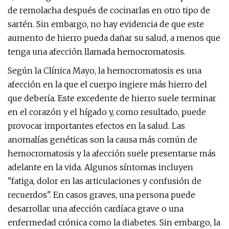
de remolacha después de cocinarlas en otro tipo de
sartén. Sin embargo, no hay evidencia de que este
aumento de hierro pueda dañar su salud, a menos que
tenga una afección llamada hemocromatosis.
Según la Clínica Mayo, la hemocromatosis es una
afección en la que el cuerpo ingiere más hierro del
que debería. Este excedente de hierro suele terminar
en el corazón y el hígado y, como resultado, puede
provocar importantes efectos en la salud. Las
anomalías genéticas son la causa más común de
hemocromatosis y la afección suele presentarse más
adelante en la vida. Algunos síntomas incluyen
"fatiga, dolor en las articulaciones y confusión de
recuerdos". En casos graves, una persona puede
desarrollar una afección cardíaca grave o una
enfermedad crónica como la diabetes. Sin embargo, la