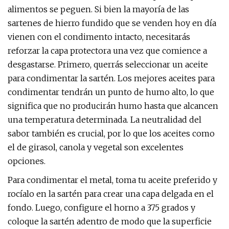
alimentos se peguen. Si bien la mayoría de las
sartenes de hierro fundido que se venden hoy en día
vienen con el condimento intacto, necesitarás
reforzar la capa protectora una vez que comience a
desgastarse. Primero, querrás seleccionar un aceite
para condimentar la sartén. Los mejores aceites para
condimentar tendrán un punto de humo alto, lo que
significa que no producirán humo hasta que alcancen
una temperatura determinada. La neutralidad del
sabor también es crucial, por lo que los aceites como
el de girasol, canola y vegetal son excelentes
opciones.
Para condimentar el metal, toma tu aceite preferido y
rocíalo en la sartén para crear una capa delgada en el
fondo. Luego, configure el horno a 375 grados y
coloque la sartén adentro de modo que la superficie