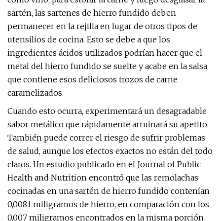
sartén, las sartenes de hierro fundido deben
permanecer en la rejilla en lugar de otros tipos de
utensilios de cocina. Esto se debe a que los
ingredientes ácidos utilizados podrían hacer que el
metal del hierro fundido se suelte y acabe en la salsa
que contiene esos deliciosos trozos de carne
caramelizados.
Cuando esto ocurra, experimentará un desagradable
sabor metálico que rápidamente arruinará su apetito.
También puede correr el riesgo de sufrir problemas
de salud, aunque los efectos exactos no están del todo
claros. Un estudio publicado en el Journal of Public
Health and Nutrition encontró que las remolachas
cocinadas en una sartén de hierro fundido contenían
0,0081 miligramos de hierro, en comparación con los
0,007 miligramos encontrados en la misma porción