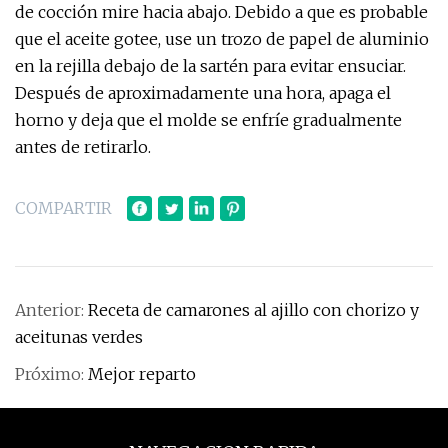
de cocción mire hacia abajo. Debido a que es probable
que el aceite gotee, use un trozo de papel de aluminio
en la rejilla debajo de la sartén para evitar ensuciar.
Después de aproximadamente una hora, apaga el
horno y deja que el molde se enfríe gradualmente
antes de retirarlo.
COMPARTIR
Anterior:
Receta de camarones al ajillo con chorizo ​​y
aceitunas verdes
Próximo:
Mejor reparto