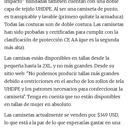
impacto” blindadas también cuentan con una doble
capa de tejido UHDPE. Al ser una camiseta de punto,
es transpirable y lavable (primero quítate la armadura).
Todas las costuras son de doble costura. Las camisetas
han sido probadas y certificadas para cumplir con la
clasificación de protección CE AA (que es la segunda
más alta).
Las camisas están disponibles en tallas desde la
pequeña hasta la 2XL, y no más grandes. Desde su
sitio web: "No podemos producir tallas más grandes
debido a restricciones en el ancho de los rollos de tela
UHDPE y los patrones necesarios para confeccionar la
camiseta". Tenga en cuenta que no están disponibles
en tallas de mujer en absoluto.
Las camisetas actualmente se venden por $349 USD,
lo que está a la par de lo que esperarías gastar en una