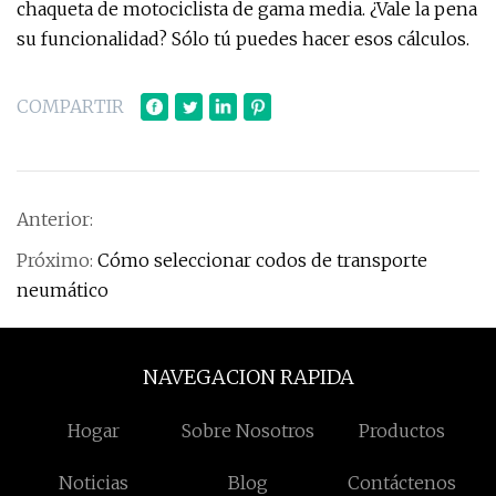
chaqueta de motociclista de gama media. ¿Vale la pena
su funcionalidad? Sólo tú puedes hacer esos cálculos.
COMPARTIR
Anterior:
Próximo:
Cómo seleccionar codos de transporte
neumático
NAVEGACION RAPIDA
Hogar
Sobre Nosotros
Productos
Noticias
Blog
Contáctenos