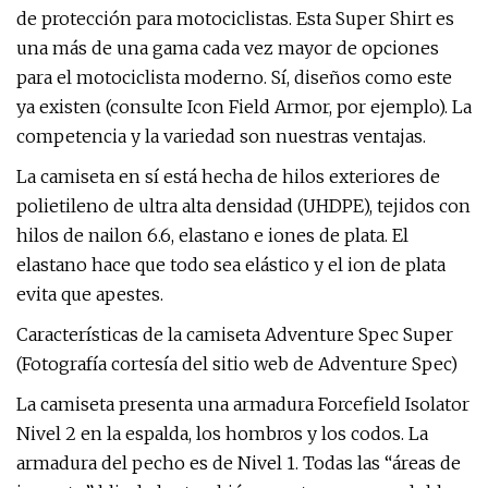
de protección para motociclistas. Esta Super Shirt es
una más de una gama cada vez mayor de opciones
para el motociclista moderno. Sí, diseños como este
ya existen (consulte Icon Field Armor, por ejemplo). La
competencia y la variedad son nuestras ventajas.
La camiseta en sí está hecha de hilos exteriores de
polietileno de ultra alta densidad (UHDPE), tejidos con
hilos de nailon 6.6, elastano e iones de plata. El
elastano hace que todo sea elástico y el ion de plata
evita que apestes.
Características de la camiseta Adventure Spec Super
(Fotografía cortesía del sitio web de Adventure Spec)
La camiseta presenta una armadura Forcefield Isolator
Nivel 2 en la espalda, los hombros y los codos. La
armadura del pecho es de Nivel 1. Todas las “áreas de