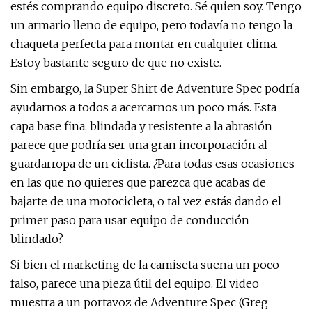
estés comprando equipo discreto. Sé quien soy. Tengo
un armario lleno de equipo, pero todavía no tengo la
chaqueta perfecta para montar en cualquier clima.
Estoy bastante seguro de que no existe.
Sin embargo, la Super Shirt de Adventure Spec podría
ayudarnos a todos a acercarnos un poco más. Esta
capa base fina, blindada y resistente a la abrasión
parece que podría ser una gran incorporación al
guardarropa de un ciclista. ¿Para todas esas ocasiones
en las que no quieres que parezca que acabas de
bajarte de una motocicleta, o tal vez estás dando el
primer paso para usar equipo de conducción
blindado?
Si bien el marketing de la camiseta suena un poco
falso, parece una pieza útil del equipo. El video
muestra a un portavoz de Adventure Spec (Greg