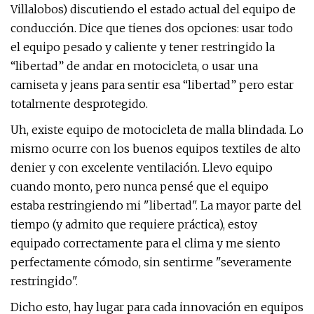
Villalobos) discutiendo el estado actual del equipo de
conducción. Dice que tienes dos opciones: usar todo
el equipo pesado y caliente y tener restringido la
“libertad” de andar en motocicleta, o usar una
camiseta y jeans para sentir esa “libertad” pero estar
totalmente desprotegido.
Uh, existe equipo de motocicleta de malla blindada. Lo
mismo ocurre con los buenos equipos textiles de alto
denier y con excelente ventilación. Llevo equipo
cuando monto, pero nunca pensé que el equipo
estaba restringiendo mi "libertad". La mayor parte del
tiempo (y admito que requiere práctica), estoy
equipado correctamente para el clima y me siento
perfectamente cómodo, sin sentirme "severamente
restringido".
Dicho esto, hay lugar para cada innovación en equipos