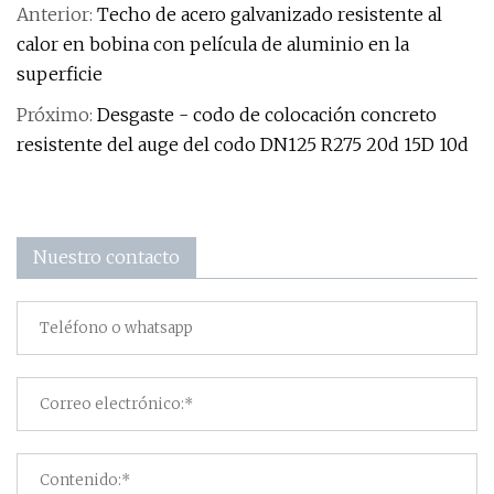
Anterior:
Techo de acero galvanizado resistente al
calor en bobina con película de aluminio en la
superficie
Próximo:
Desgaste - codo de colocación concreto
resistente del auge del codo DN125 R275 20d 15D 10d
Nuestro contacto