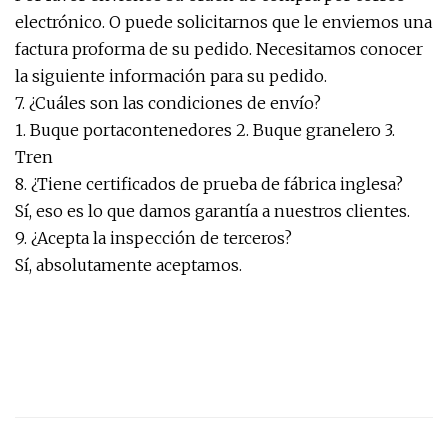
electrónico. O puede solicitarnos que le enviemos una
factura proforma de su pedido. Necesitamos conocer
la siguiente información para su pedido.
7. ¿Cuáles son las condiciones de envío?
1. Buque portacontenedores 2. Buque granelero 3.
Tren
8. ¿Tiene certificados de prueba de fábrica inglesa?
Sí, eso es lo que damos garantía a nuestros clientes.
9. ¿Acepta la inspección de terceros?
Sí, absolutamente aceptamos.