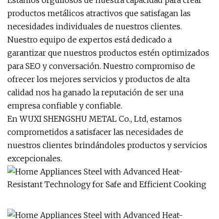
Estamos orgullosos de nuestra capacidad para crear
productos metálicos atractivos que satisfagan las
necesidades individuales de nuestros clientes.
Nuestro equipo de expertos está dedicado a
garantizar que nuestros productos estén optimizados
para SEO y conversación. Nuestro compromiso de
ofrecer los mejores servicios y productos de alta
calidad nos ha ganado la reputación de ser una
empresa confiable y confiable.
En WUXI SHENGSHU METAL Co., Ltd, estamos
comprometidos a satisfacer las necesidades de
nuestros clientes brindándoles productos y servicios
excepcionales.