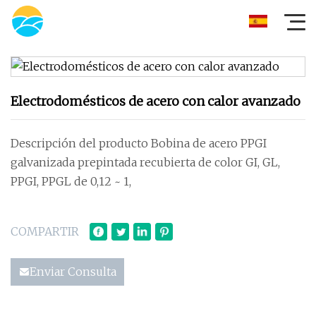
Electrodomésticos de acero con calor avanzado
Descripción del producto Bobina de acero PPGI
galvanizada prepintada recubierta de color GI, GL,
PPGI, PPGL de 0,12 ~ 1,
COMPARTIR
Enviar Consulta