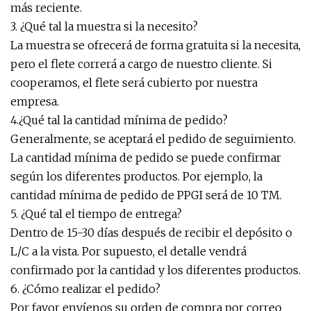
más reciente.
3. ¿Qué tal la muestra si la necesito?
La muestra se ofrecerá de forma gratuita si la necesita,
pero el flete correrá a cargo de nuestro cliente. Si
cooperamos, el flete será cubierto por nuestra
empresa.
4.¿Qué tal la cantidad mínima de pedido?
Generalmente, se aceptará el pedido de seguimiento.
La cantidad mínima de pedido se puede confirmar
según los diferentes productos. Por ejemplo, la
cantidad mínima de pedido de PPGI será de 10 TM.
5. ¿Qué tal el tiempo de entrega?
Dentro de 15-30 días después de recibir el depósito o
L/C a la vista. Por supuesto, el detalle vendrá
confirmado por la cantidad y los diferentes productos.
6. ¿Cómo realizar el pedido?
Por favor envíenos su orden de compra por correo