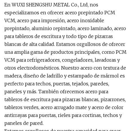
En WUXI SHENGSHU METAL Co., Ltd, nos
especializamos en ofrecer acero prepintado PCM
VCM, acero para impresión, acero inoxidable
prepintado, aluminio repintado, acero laminado, acero
para tableros de escritura y todo tipo de pizarras
blancas de alta calidad. Estamos orgullosos de ofrecer
una amplia gama de productos principales, como PCM
VCM para refrigeradores, congeladores, lavadoras y
otros electrodomésticos. Nuestro acero con textura de
madera, diseño de ladrillo y estampado de mármol es
perfecto para techos, puertas, tejados, paredes,
paneles y más. También ofrecemos acero para
tableros de escritura para pizarras blancas, pizarrones,
tableros verdes, acero arrugado mate y acero de color
antirrayas para puertas, rieles para cortinas, techos y
paneles de pared.