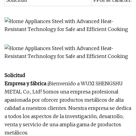
Solicitud
PPGI se caracteriz
Solicitud
Empresa y fábrica
¡Bienvenido a WUXI SHENGSHU
METAL Co., Ltd! Somos una empresa profesional
apasionada por ofrecer productos metálicos de alta
calidad a nuestros clientes. Nuestra empresa se dedica
a todos los aspectos de la investigación, desarrollo,
venta y servicio de una amplia gama de productos
metálicos.