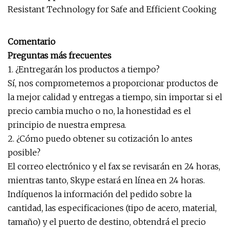
Comentario
Preguntas más frecuentes
1. ¿Entregarán los productos a tiempo?
Sí, nos comprometemos a proporcionar productos de
la mejor calidad y entregas a tiempo, sin importar si el
precio cambia mucho o no, la honestidad es el
principio de nuestra empresa.
2. ¿Cómo puedo obtener su cotización lo antes
posible?
El correo electrónico y el fax se revisarán en 24 horas,
mientras tanto, Skype estará en línea en 24 horas.
Indíquenos la información del pedido sobre la
cantidad, las especificaciones (tipo de acero, material,
tamaño) y el puerto de destino, obtendrá el precio