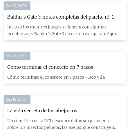
Sep 27, 2023
Baldur's Gate 3: notas completas del parche n.º 1
Incluso los mejores juegos se lanzan con algunos
problemas, y Baldur's Gate 3 no es una excepción. Aquí
están las nota
Sep 23, 2023
Cómo terminar el concreto en 7 pasos
Cómo terminar el concreto en 7 pasos - Bob Vila
Sep 18, 2023
La vida secreta de los abejorros
Un científico de la UCI descubre datos sorprendentes
sobre los insectos peludos, las abejas, que construyen